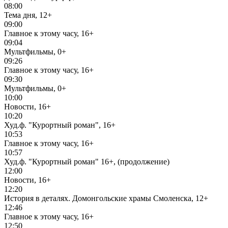
08:00
Тема дня, 12+
09:00
Главное к этому часу, 16+
09:04
Мультфильмы, 0+
09:26
Главное к этому часу, 16+
09:30
Мультфильмы, 0+
10:00
Новости, 16+
10:20
Худ.ф. "Курортный роман", 16+
10:53
Главное к этому часу, 16+
10:57
Худ.ф. "Курортный роман" 16+, (продолжение)
12:00
Новости, 16+
12:20
История в деталях. Домонгольские храмы Смоленска, 12+
12:46
Главное к этому часу, 16+
12:50