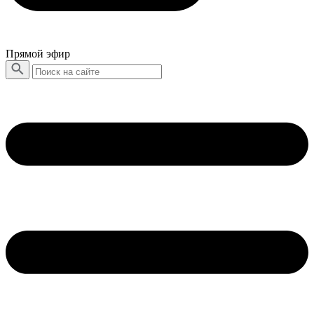
Прямой эфир