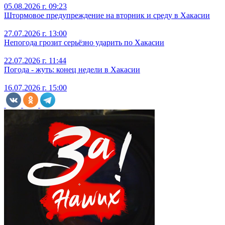
05.08.2026 г. 09:23
Штормовое предупреждение на вторник и среду в Хакасии
27.07.2026 г. 13:00
Непогода грозит серьёзно ударить по Хакасии
22.07.2026 г. 11:44
Погода - жуть: конец недели в Хакасии
16.07.2026 г. 15:00