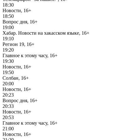
18:30
Новости, 16+
18:50
Вопрос дня, 16+
19:00
Хабар. Новости на хакасском языке, 16+
19:10
Регион 19, 16+
19:20
Главное к этому часу, 16+
19:30
Новости, 16+
19:50
Солбан, 16+
20:00
Новости, 16+
20:23
Вопрос дня, 16+
20:33
Новости, 16+
20:53
Главное к этому часу, 16+
21:00
Новости, 16+
21:20