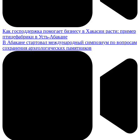
05.08.2026