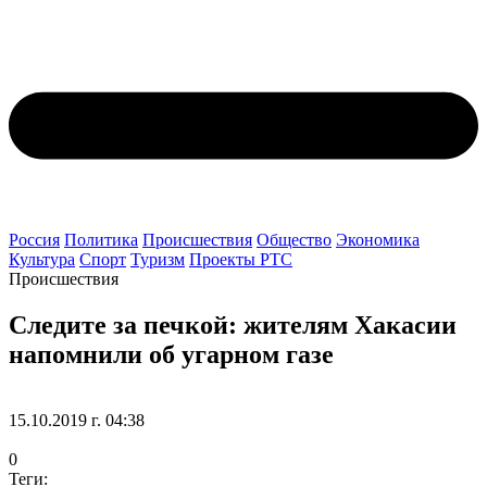
Россия
Политика
Происшествия
Общество
Экономика
Культура
Спорт
Туризм
Проекты РТС
Происшествия
Следите за печкой: жителям Хакасии
напомнили об угарном газе
15.10.2019 г. 04:38
0
Теги: