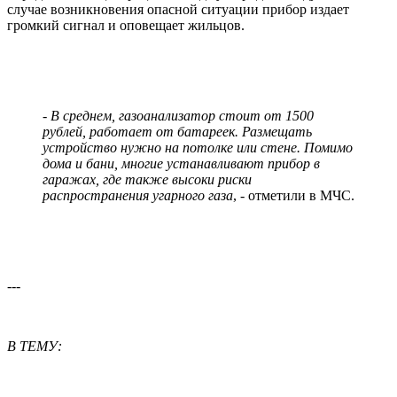
случае возникновения опасной ситуации прибор издает
громкий сигнал и оповещает жильцов.
- В среднем, газоанализатор стоит от 1500
рублей, работает от батареек. Размещать
устройство нужно на потолке или стене. Помимо
дома и бани, многие устанавливают прибор в
гаражах, где также высоки риски
распространения угарного газа
, - отметили в МЧС.
---
В ТЕМУ: