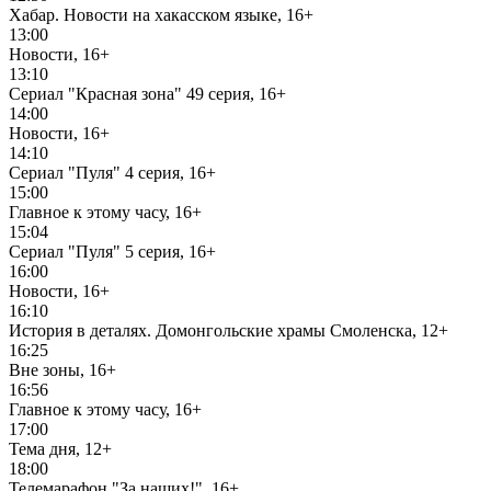
Хабар. Новости на хакасском языке, 16+
13:00
Новости, 16+
13:10
Сериал "Красная зона" 49 серия, 16+
14:00
Новости, 16+
14:10
Сериал "Пуля" 4 серия, 16+
15:00
Главное к этому часу, 16+
15:04
Сериал "Пуля" 5 серия, 16+
16:00
Новости, 16+
16:10
История в деталях. Домонгольские храмы Смоленска, 12+
16:25
Вне зоны, 16+
16:56
Главное к этому часу, 16+
17:00
Тема дня, 12+
18:00
Телемарафон "За наших!", 16+