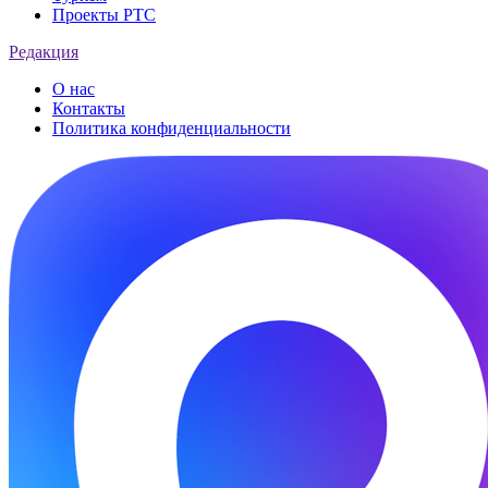
Проекты РТС
Редакция
О нас
Контакты
Политика конфиденциальности