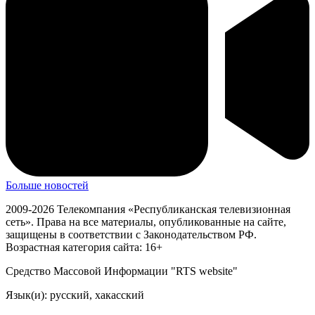
Больше новостей
2009-2026 Телекомпания «Республиканская телевизионная
сеть». Права на все материалы, опубликованные на сайте,
защищены в соответствии с Законодательством РФ.
Возрастная категория сайта: 16+
Средство Массовой Информации "RTS website"
Язык(и): русский, хакасский