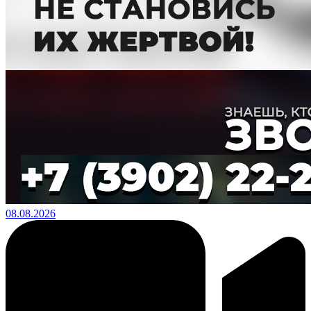
08.08.2026