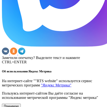
Заметили опечатку? Выделите текст и нажмите
CTRL+ENTER
Об использовании Яндекс Метрика
На интернет-сайте ""RTS website" используется сервис
метрических программ
"Яндекс Метрика"
Пользуясь интернет-сайтом Вы даёте согласие на
использование метрической программы "Яндекс метрика"
Принимаю