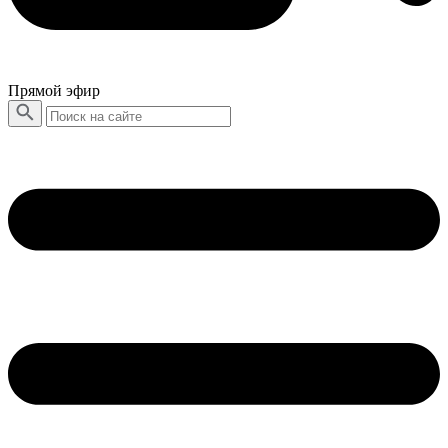
Прямой эфир