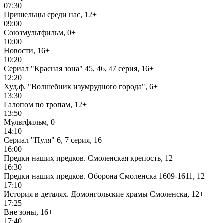
07:30
Пришельцы среди нас, 12+
09:00
Союзмультфильм, 0+
10:00
Новости, 16+
10:20
Сериал "Красная зона" 45, 46, 47 серия, 16+
12:20
Худ.ф. "Волшебник изумрудного города", 6+
13:30
Галопом по тропам, 12+
13:50
Мультфильм, 0+
14:10
Сериал "Пуля" 6, 7 серия, 16+
16:00
Предки наших предков. Смоленская крепость, 12+
16:30
Предки наших предков. Оборона Смоленска 1609-1611, 12+
17:10
История в деталях. Домонгольские храмы Смоленска, 12+
17:25
Вне зоны, 16+
17:40