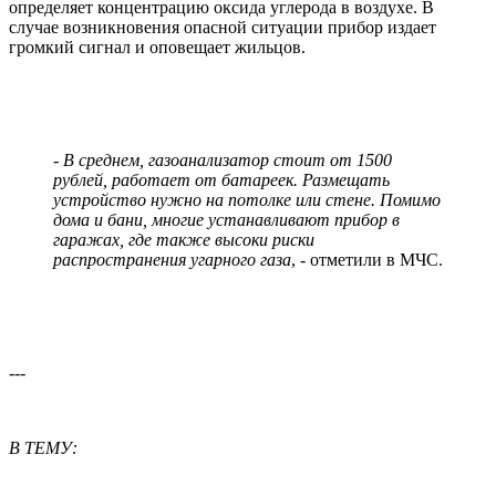
определяет концентрацию оксида углерода в воздухе. В
случае возникновения опасной ситуации прибор издает
громкий сигнал и оповещает жильцов.
- В среднем, газоанализатор стоит от 1500
рублей, работает от батареек. Размещать
устройство нужно на потолке или стене. Помимо
дома и бани, многие устанавливают прибор в
гаражах, где также высоки риски
распространения угарного газа
, - отметили в МЧС.
---
В ТЕМУ: