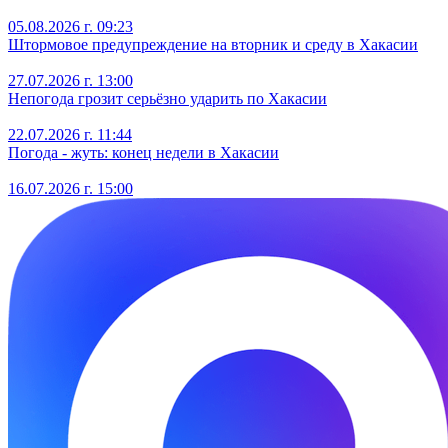
05.08.2026 г. 09:23
Штормовое предупреждение на вторник и среду в Хакасии
27.07.2026 г. 13:00
Непогода грозит серьёзно ударить по Хакасии
22.07.2026 г. 11:44
Погода - жуть: конец недели в Хакасии
16.07.2026 г. 15:00