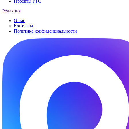
Проекты РТС
Редакция
О нас
Контакты
Политика конфиденциальности