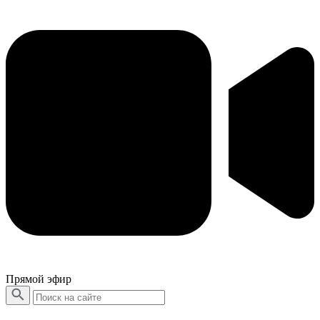
Прямой эфир