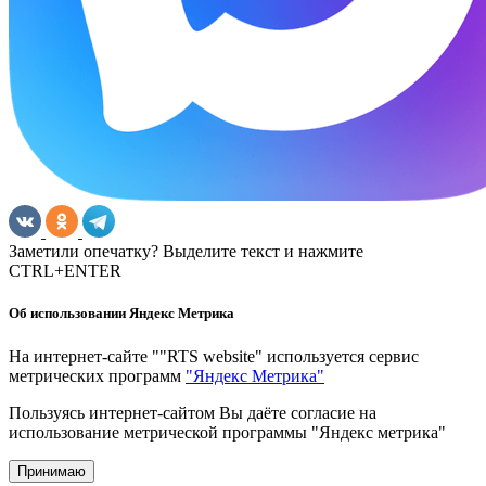
Заметили опечатку? Выделите текст и нажмите
CTRL+ENTER
Об использовании Яндекс Метрика
На интернет-сайте ""RTS website" используется сервис
метрических программ
"Яндекс Метрика"
Пользуясь интернет-сайтом Вы даёте согласие на
использование метрической программы "Яндекс метрика"
Принимаю