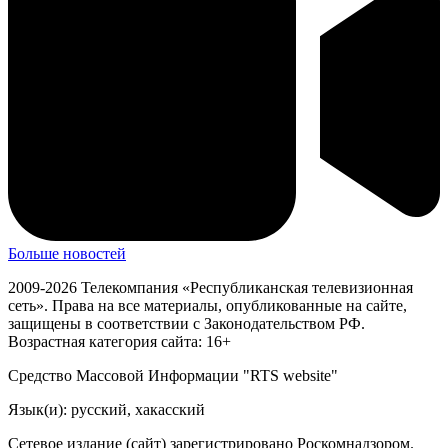
Больше новостей
2009-2026 Телекомпания «Республиканская телевизионная
сеть». Права на все материалы, опубликованные на сайте,
защищены в соответствии с Законодательством РФ.
Возрастная категория сайта: 16+
Средство Массовой Информации "RTS website"
Язык(и): русский, хакасский
Сетевое издание (сайт) зарегистрировано Роскомнадзором.