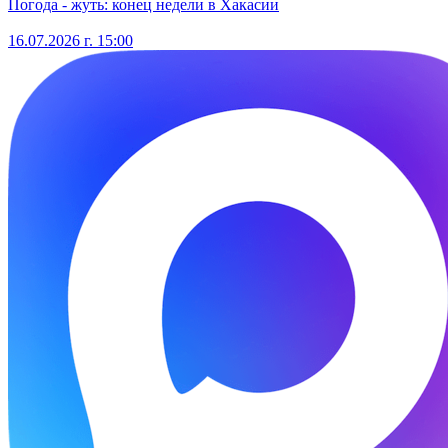
Погода - жуть: конец недели в Хакасии
16.07.2026 г. 15:00