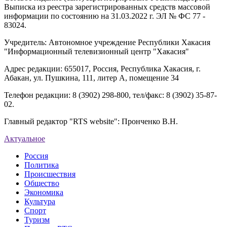
Выписка из реестра зарегистрированных средств массовой
информации по состоянию на 31.03.2022 г. ЭЛ № ФС 77 -
83024.
Учредитель: Автономное учреждение Республики Хакасия
"Информационный телевизионный центр "Хакасия"
Адрес редакции: 655017, Россия, Республика Хакасия, г.
Абакан, ул. Пушкина, 111, литер А, помещение 34
Телефон редакции: 8 (3902) 298-800, тел/факс: 8 (3902) 35-87-
02.
Главный редактор "RTS website": Пронченко В.Н.
Актуальное
Россия
Политика
Происшествия
Общество
Экономика
Культура
Спорт
Туризм