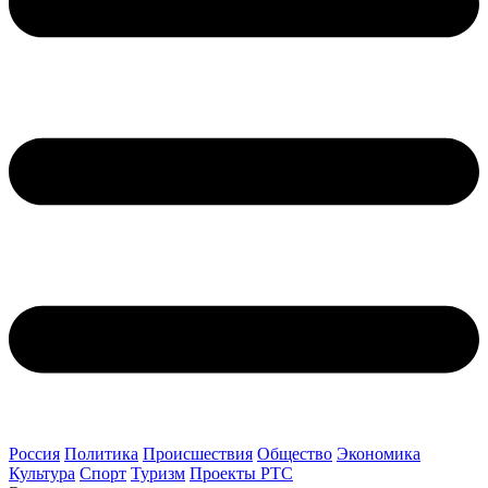
Россия
Политика
Происшествия
Общество
Экономика
Культура
Спорт
Туризм
Проекты РТС