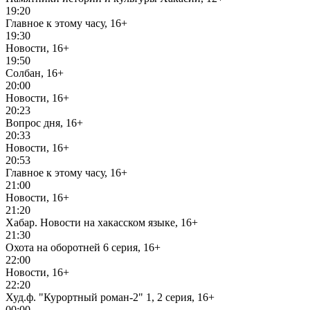
19:20
Главное к этому часу, 16+
19:30
Новости, 16+
19:50
Солбан, 16+
20:00
Новости, 16+
20:23
Вопрос дня, 16+
20:33
Новости, 16+
20:53
Главное к этому часу, 16+
21:00
Новости, 16+
21:20
Хабар. Новости на хакасском языке, 16+
21:30
Охота на оборотней 6 серия, 16+
22:00
Новости, 16+
22:20
Худ.ф. "Курортный роман-2" 1, 2 серия, 16+
00:00