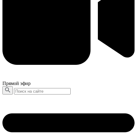
Прямой эфир