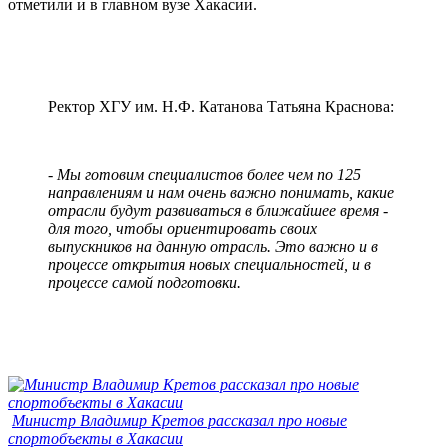
отметили и в главном вузе Хакасии.
Ректор ХГУ им. Н.Ф. Катанова Татьяна Краснова:
- Мы готовим специалистов более чем по 125
направлениям и нам очень важно понимать, какие
отрасли будут развиваться в ближайшее время -
для того, чтобы ориентировать своих
выпускников на данную отрасль. Это важно и в
процессе открытия новых специальностей, и в
процессе самой подготовки.
Министр Владимир Кретов рассказал про новые
спортобъекты в Хакасии