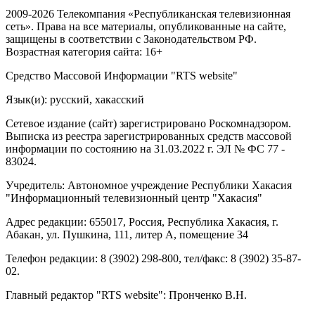
2009-2026 Телекомпания «Республиканская телевизионная
сеть». Права на все материалы, опубликованные на сайте,
защищены в соответствии с Законодательством РФ.
Возрастная категория сайта: 16+
Средство Массовой Информации "RTS website"
Язык(и): русский, хакасский
Сетевое издание (сайт) зарегистрировано Роскомнадзором.
Выписка из реестра зарегистрированных средств массовой
информации по состоянию на 31.03.2022 г. ЭЛ № ФС 77 -
83024.
Учредитель: Автономное учреждение Республики Хакасия
"Информационный телевизионный центр "Хакасия"
Адрес редакции: 655017, Россия, Республика Хакасия, г.
Абакан, ул. Пушкина, 111, литер А, помещение 34
Телефон редакции: 8 (3902) 298-800, тел/факс: 8 (3902) 35-87-
02.
Главный редактор "RTS website": Пронченко В.Н.