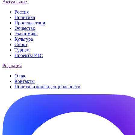
Актуальное
Россия
Политика
Происшествия
Общество
Экономика
Культура
Спорт
Туризм
Проекты РТС
Редакция
О нас
Контакты
Политика конфиденциальности