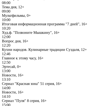
08:00
Тема дня, 12+
09:00
Мультфильмы, 0+
10:00
Итоговая информационная программа "7 дней", 16+
10:20
Худ.ф. "Позвоните Мышкину", 16+
12:00
Вопрос дня, 16+
12:20
Кухни народов. Кулинарные традиции Суздаля, 12+
12:46
Главное к этому часу, 16+
12:50
Эртесай, 0+
13:00
Новости, 16+
13:10
Сериал "Красная зона" 51 серия, 16+
14:00
Новости, 16+
14:10
Сериал "Пуля" 8 серия, 16+
15:00