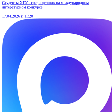
Студенты ХГУ - среди лучших на международном
литературном конкурсе
17.04.2026 г. 11:20