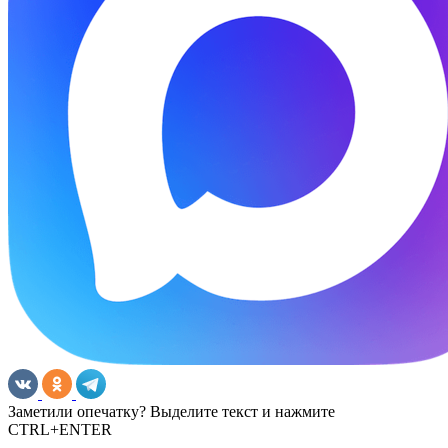
Заметили опечатку? Выделите текст и нажмите
CTRL+ENTER