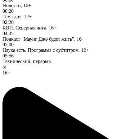
Новости, 16+
00:20
Тема дня, 12+
02:20
КВН. Северная лига, 16+
04:35
Подкаст "Маунг Джо будет жить", 16+
05:00
Наука есть. Программа с субтитром, 12+
05:56
Технический, перерыв
✕
16+