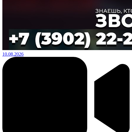
10.08.2026