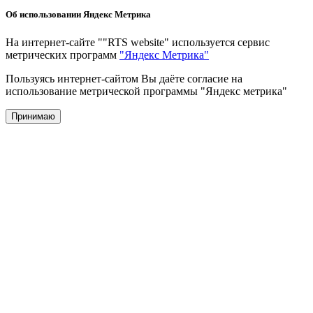
Об использовании Яндекс Метрика
На интернет-сайте ""RTS website" используется сервис
метрических программ
"Яндекс Метрика"
Пользуясь интернет-сайтом Вы даёте согласие на
использование метрической программы "Яндекс метрика"
Принимаю