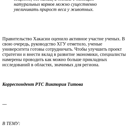
натуральных кормов можно существенно
увеличивать прирост веса у животных.
Правительство Хакасии оценило активное участие ученых. В
свою очередь, руководство ХГУ отметило, ученые
университета готовы сотрудничать. Чтобы улучшить проект
стратегии и внести вклад в развитие экономики, специалисты
намерены проводить как можно больше прикладных
исследований в областях, значимых для региона.
Корреспондент РТС Виктория Титова
---
В ТЕМУ: