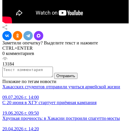
Заметили опечатку? Выделите текст и нажмите
CTRL+ENTER
0 комментариев
13184
Отправить
Похожие по тегам новости
Хакасских студентов отправили учиться армейской жизни
09.07.2026 г. 14:00
С 20 июня в ХГУ стартует приёмная кампания
19.06.2026 г. 09:50
Хрупкая прочность: в Хакасии построили спагетти-мосты
20.04.2026 г. 14:20