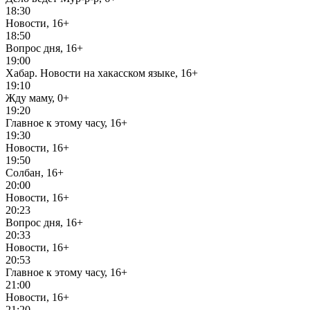
18:30
Новости, 16+
18:50
Вопрос дня, 16+
19:00
Хабар. Новости на хакасском языке, 16+
19:10
Жду маму, 0+
19:20
Главное к этому часу, 16+
19:30
Новости, 16+
19:50
Солбан, 16+
20:00
Новости, 16+
20:23
Вопрос дня, 16+
20:33
Новости, 16+
20:53
Главное к этому часу, 16+
21:00
Новости, 16+
21:20