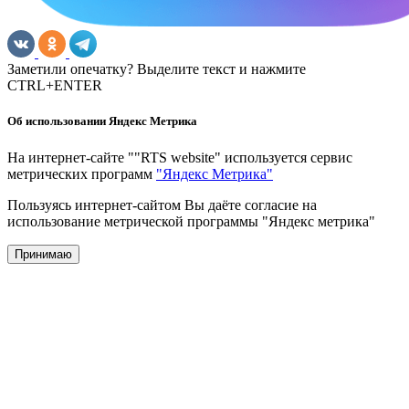
Заметили опечатку? Выделите текст и нажмите
CTRL+ENTER
Об использовании Яндекс Метрика
На интернет-сайте ""RTS website" используется сервис
метрических программ
"Яндекс Метрика"
Пользуясь интернет-сайтом Вы даёте согласие на
использование метрической программы "Яндекс метрика"
Принимаю