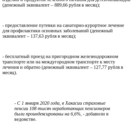
(денежный эквивалент – 889,66 рубля в месяц);
- предоставление путевки на санаторно-курортное лечение
для профилактики основных заболеваний (денежный
эквивалент – 137,63 рубля в месяц);
- бесплатный проезд на пригородном железнодорожном
транспорте или на междугородном транспорте к месту
лечения и обратно (денежный эквивалент – 127,77 рубля в
месяц).
- С 1 января 2020 года, в Хакасии страховые
пенсии 108 тысяч неработающих пенсионеров
были проиндексированы на 6,6%,
- добавили в
ведомстве.