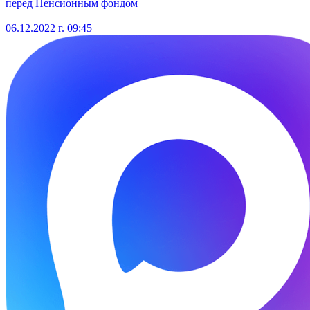
перед Пенсионным фондом
06.12.2022 г. 09:45