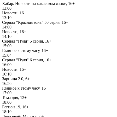
Хабар. Новости на хакасском языке, 16+
13:00
Новости, 16+
13:10
Сериал "Красная зона" 50 серия, 16+
14:00
Новости, 16+
14:10
Сериал "Пуля" 5 серия, 16+
15:00
Главное к этому часу, 16+
15:04
Сериал "Пуля" 6 серия, 16+
16:00
Новости, 16+
16:10
Зарница 2.0, 6+
16:56
Главное к этому часу, 16+
17:00
Тема дня, 12+
18:00
Регион 19, 16+
18:10
Дело ведёт Мур-р-р, 6+