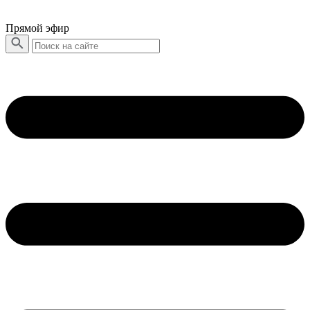
Прямой эфир