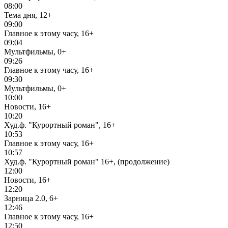
08:00
Тема дня, 12+
09:00
Главное к этому часу, 16+
09:04
Мультфильмы, 0+
09:26
Главное к этому часу, 16+
09:30
Мультфильмы, 0+
10:00
Новости, 16+
10:20
Худ.ф. "Курортный роман", 16+
10:53
Главное к этому часу, 16+
10:57
Худ.ф. "Курортный роман" 16+, (продолжение)
12:00
Новости, 16+
12:20
Зарница 2.0, 6+
12:46
Главное к этому часу, 16+
12:50