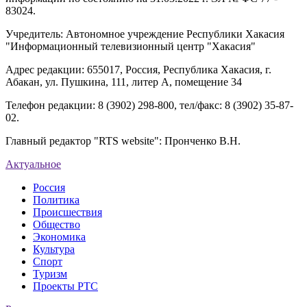
83024.
Учредитель: Автономное учреждение Республики Хакасия
"Информационный телевизионный центр "Хакасия"
Адрес редакции: 655017, Россия, Республика Хакасия, г.
Абакан, ул. Пушкина, 111, литер А, помещение 34
Телефон редакции: 8 (3902) 298-800, тел/факс: 8 (3902) 35-87-
02.
Главный редактор "RTS website": Пронченко В.Н.
Актуальное
Россия
Политика
Происшествия
Общество
Экономика
Культура
Спорт
Туризм
Проекты РТС