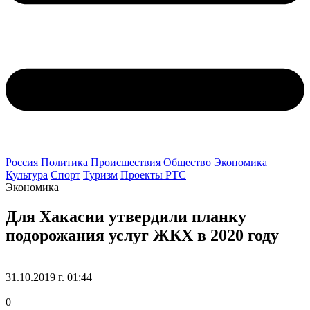
Россия
Политика
Происшествия
Общество
Экономика
Культура
Спорт
Туризм
Проекты РТС
Экономика
Для Хакасии утвердили планку
подорожания услуг ЖКХ в 2020 году
31.10.2019 г. 01:44
0