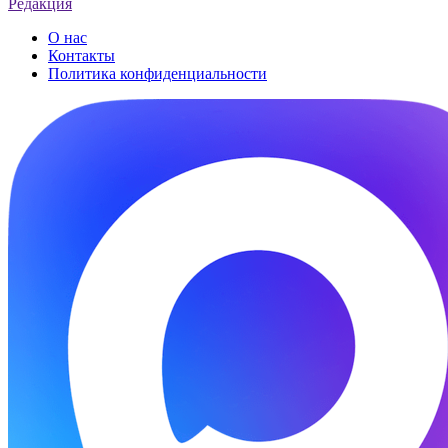
Редакция
О нас
Контакты
Политика конфиденциальности