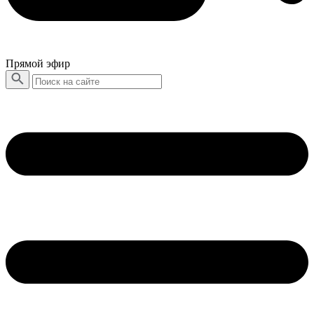
Прямой эфир