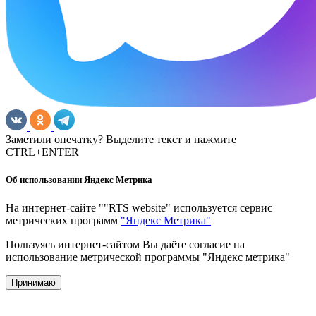
Заметили опечатку? Выделите текст и нажмите
CTRL+ENTER
Об использовании Яндекс Метрика
На интернет-сайте ""RTS website" используется сервис
метрических программ
"Яндекс Метрика"
Пользуясь интернет-сайтом Вы даёте согласие на
использование метрической программы "Яндекс метрика"
Принимаю