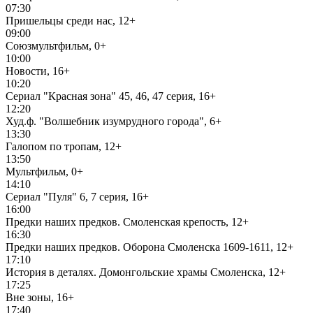
07:30
Пришельцы среди нас, 12+
09:00
Союзмультфильм, 0+
10:00
Новости, 16+
10:20
Сериал "Красная зона" 45, 46, 47 серия, 16+
12:20
Худ.ф. "Волшебник изумрудного города", 6+
13:30
Галопом по тропам, 12+
13:50
Мультфильм, 0+
14:10
Сериал "Пуля" 6, 7 серия, 16+
16:00
Предки наших предков. Смоленская крепость, 12+
16:30
Предки наших предков. Оборона Смоленска 1609-1611, 12+
17:10
История в деталях. Домонгольские храмы Смоленска, 12+
17:25
Вне зоны, 16+
17:40