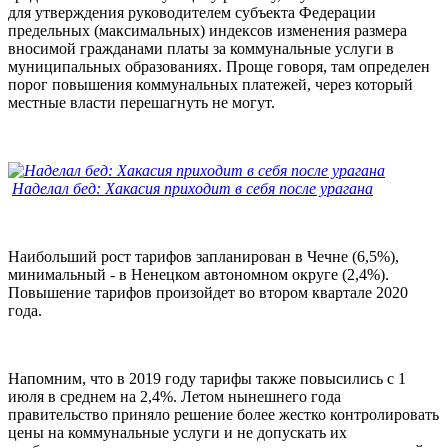
для утверждения руководителем субъекта Федерации
предельных (максимальных) индексов изменения размера
вносимой гражданами платы за коммунальные услуги в
муниципальных образованиях. Проще говоря, там определен
порог повышения коммунальных платежей, через который
местные власти перешагнуть не могут.
Наделал бед: Хакасия приходит в себя после урагана
Наибольший рост тарифов запланирован в Чечне (6,5%),
минимальный - в Ненецком автономном округе (2,4%).
Повышение тарифов произойдет во втором квартале 2020
года.
Напомним, что в 2019 году тарифы также повысились с 1
июля в среднем на 2,4%. Летом нынешнего года
правительство приняло решение более жестко контролировать
цены на коммунальные услуги и не допускать их