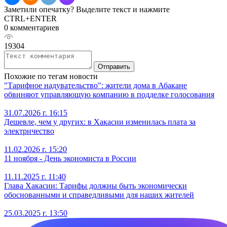
Заметили опечатку? Выделите текст и нажмите
CTRL+ENTER
0 комментариев
19304
Отправить
Похожие по тегам новости
"Тарифное надувательство": жители дома в Абакане
обвиняют управляющую компанию в подделке голосования
31.07.2026 г. 16:15
Дешевле, чем у других: в Хакасии изменилась плата за
электричество
11.02.2026 г. 15:20
11 ноября - День экономиста в России
11.11.2025 г. 11:40
Глава Хакасии: Тарифы должны быть экономически
обоснованными и справедливыми для наших жителей
25.03.2025 г. 13:50