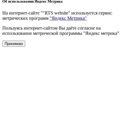
Об использовании Яндекс Метрика
На интернет-сайте ""RTS website" используется сервис
метрических программ
"Яндекс Метрика"
Пользуясь интернет-сайтом Вы даёте согласие на
использование метрической программы "Яндекс метрика"
Принимаю