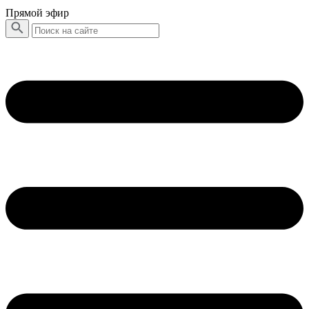
Прямой эфир