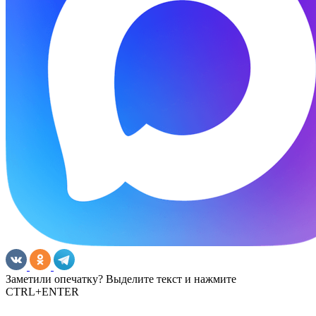
Заметили опечатку? Выделите текст и нажмите
CTRL+ENTER