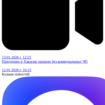
13.01.2026 г. 12:25
Праздники в Хакасии прошли без коммунальных ЧП
12.01.2026 г. 16:15
Больше новостей