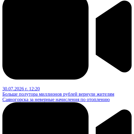
30.07.2026 г. 12:20
Больше полутора миллионов рублей вернули жителям
Саяногорска за неверные начисления по отоплению