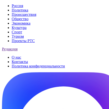
Россия
Политика
Происшествия
Общество
Экономика
Культура
Спорт
Туризм
Проекты РТС
Редакция
О нас
Контакты
Политика конфиденциальности