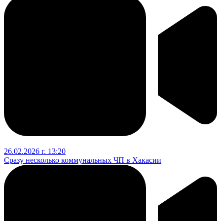
26.02.2026 г. 13:20
Сразу несколько коммунальных ЧП в Хакасии