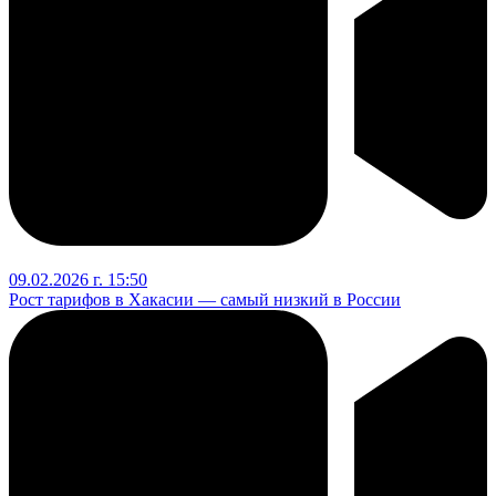
09.02.2026 г. 15:50
Рост тарифов в Хакасии — самый низкий в России