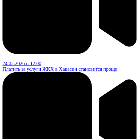
24.02.2026 г. 12:00
Платить за услуги ЖКХ в Хакасии становится проще