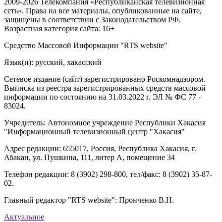
2009-2026 Телекомпания «Республиканская телевизионная
сеть». Права на все материалы, опубликованные на сайте,
защищены в соответствии с Законодательством РФ.
Возрастная категория сайта: 16+
Средство Массовой Информации "RTS website"
Язык(и): русский, хакасский
Сетевое издание (сайт) зарегистрировано Роскомнадзором.
Выписка из реестра зарегистрированных средств массовой
информации по состоянию на 31.03.2022 г. ЭЛ № ФС 77 -
83024.
Учредитель: Автономное учреждение Республики Хакасия
"Информационный телевизионный центр "Хакасия"
Адрес редакции: 655017, Россия, Республика Хакасия, г.
Абакан, ул. Пушкина, 111, литер А, помещение 34
Телефон редакции: 8 (3902) 298-800, тел/факс: 8 (3902) 35-87-
02.
Главный редактор "RTS website": Пронченко В.Н.
Актуальное